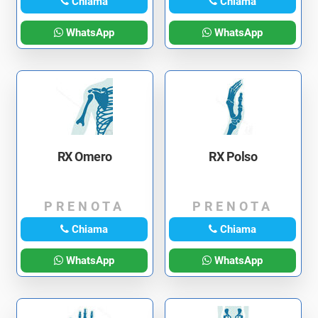
Chiama
Chiama
WhatsApp
WhatsApp
RX Omero
RX Polso
PRENOTA
PRENOTA
Chiama
Chiama
WhatsApp
WhatsApp