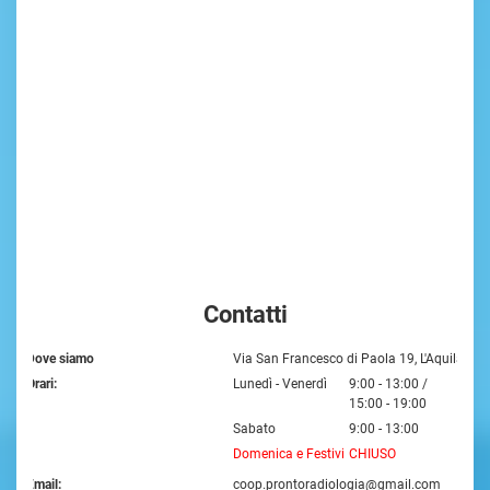
Contatti
Dove siamo
Via San Francesco di Paola 19, L'Aquila
Orari:
Lunedì - Venerdì
9:00 - 13:00 /
15:00 - 19:00
Sabato
9:00 - 13:00
Domenica e Festivi
CHIUSO
Email:
coop.prontoradiologia@gmail.com