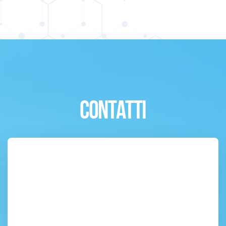
CONTATTI