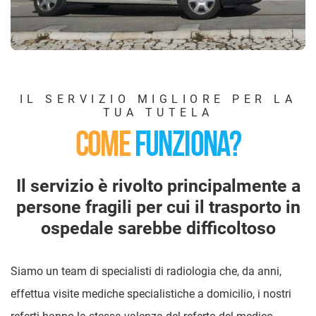
IL SERVIZIO MIGLIORE PER LA
TUA TUTELA
COME
FUNZIONA?
Il servizio è rivolto principalmente a
persone fragili per cui il trasporto in
ospedale sarebbe difficoltoso
Siamo un team di specialisti di radiologia che, da anni,
effettua visite mediche specialistiche a domicilio, i nostri