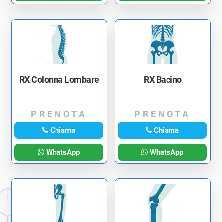
RX Colonna Lombare
RX Bacino
PRENOTA
PRENOTA
Chiama
Chiama
WhatsApp
WhatsApp