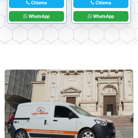
Chiama
Chiama
WhatsApp
WhatsApp