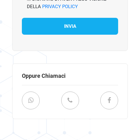
DELLA
PRIVACY POLICY
Oppure Chiamaci