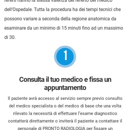
referti hanno la stessa valenza del referto del medico
dell’Ospedale. Tutta la procedura ha dei tempi tecnici che
possono variare a seconda della regione anatomica da
esaminare da un minimo di 15 minuti fino ad un massimo
di 30.
1
Consulta il tuo medico e fissa un
appuntamento
Il paziente avrà accesso al servizio sempre previo consulto
del medico specialista o del medico di base che una volta
rilevato la necessità di effettuare l’esame diagnostico
contatterà direttamente o inviterà il paziente a contattare il
personale di PRONTO RADIOLOGIA per fissare un