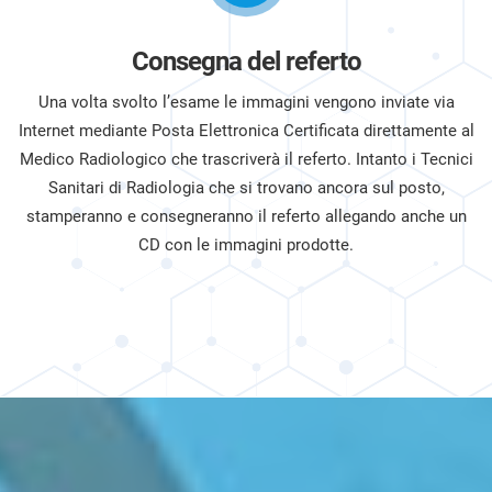
Consegna del referto
Una volta svolto l’esame le immagini vengono inviate via
Internet mediante Posta Elettronica Certificata direttamente al
Medico Radiologico che trascriverà il referto. Intanto i Tecnici
Sanitari di Radiologia che si trovano ancora sul posto,
stamperanno e consegneranno il referto allegando anche un
CD con le immagini prodotte.