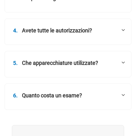
4.
Avete tutte le autorizzazioni?
5.
Che apparecchiature utilizzate?
6.
Quanto costa un esame?