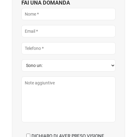
FAI UNA DOMANDA
DICHIARO DI AVER PRESO VISIONE