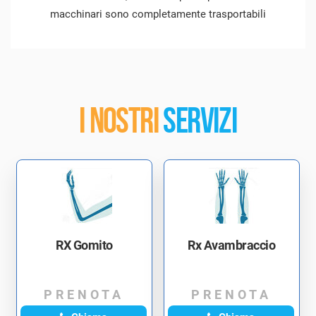
macchinari sono completamente trasportabili
I NOSTRI
SERVIZI
RX Gomito
Rx Avambraccio
PRENOTA
PRENOTA