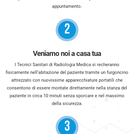
appuntamento.
2
Veniamo noi a casa tua
I Tecnici Sanitari di Radiologia Medica si recheranno
fisicamente nell’abitazione del paziente tramite un furgoncino
attrezzato con nuovissime apparecchiature portatili che
consentono di essere montate direttamente nella stanza del
paziente in circa 10 minuti senza sporcare e nel massimo
della sicurezza.
3